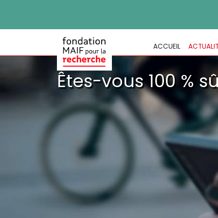
ACCUEIL
ACTUALI
Êtes-vous 100 % sû