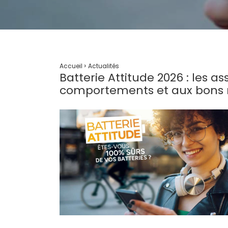
›
Accueil
Actualités
Batterie Attitude 2026 : les a
comportements et aux bons réf