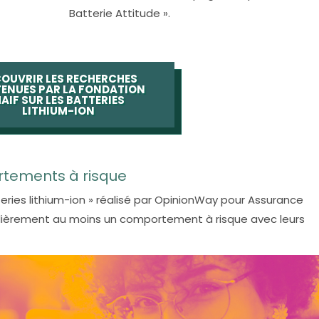
Batterie Attitude ».
OUVRIR LES RECHERCHES
ENUES PAR LA FONDATION
AIF SUR LES BATTERIES
LITHIUM-ION
rtements à risque
teries lithium-ion » réalisé par OpinionWay pour Assurance
ulièrement au moins un comportement à risque avec leurs