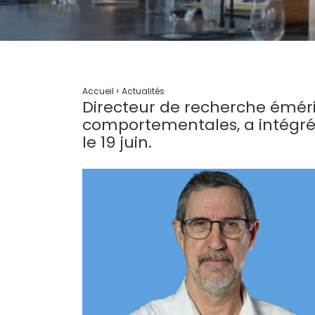
›
Accueil
Actualités
Directeur de recherche éméri
comportementales, a intégré l
le 19 juin.