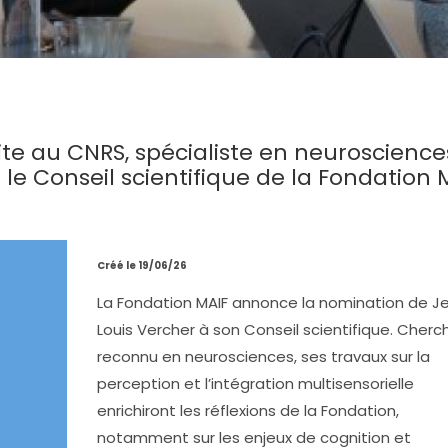
te au CNRS, spécialiste en neuroscience
e Conseil scientifique de la Fondation 
Créé le 19/06/26
La Fondation MAIF annonce la nomination de J
Louis Vercher à son Conseil scientifique. Cherc
reconnu en neurosciences, ses travaux sur la
perception et l’intégration multisensorielle
enrichiront les réflexions de la Fondation,
notamment sur les enjeux de cognition et