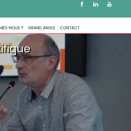
MES-NOUS ?
GRAND ANGLE
CONTACT
ifique