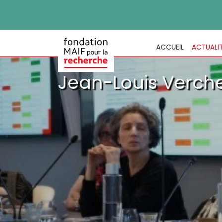
ACCUEIL
ACTUALI
Jean-Louis Vercher