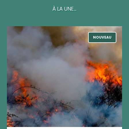
À LA UNE...
NOUVEAU