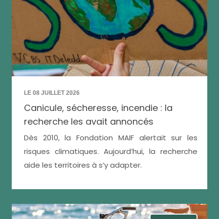
LE 08 JUILLET 2026
Canicule, sécheresse, incendie : la
recherche les avait annoncés
Dès 2010, la Fondation MAIF alertait sur les
risques climatiques. Aujourd’hui, la recherche
aide les territoires à s’y adapter.