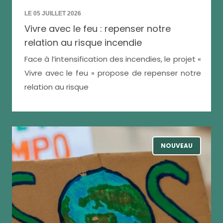
LE 05 JUILLET 2026
Vivre avec le feu : repenser notre
relation au risque incendie
Face à l’intensification des incendies, le projet «
Vivre avec le feu » propose de repenser notre
relation au risque
NOUVEAU