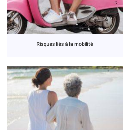
Risques liés à la mobilité