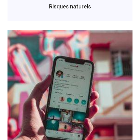
Risques naturels