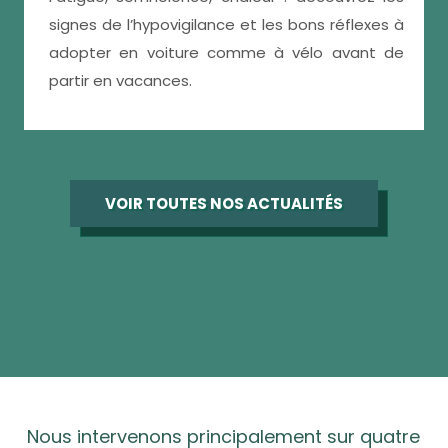
signes de l’hypovigilance et les bons réflexes à
adopter en voiture comme à vélo avant de
partir en vacances.
VOIR TOUTES NOS ACTUALITÉS
Nous intervenons principalement sur quatre