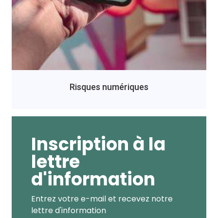
Risques numériques
Inscription à la
lettre
d'information
Entrez votre e-mail et recevez notre
lettre d'information