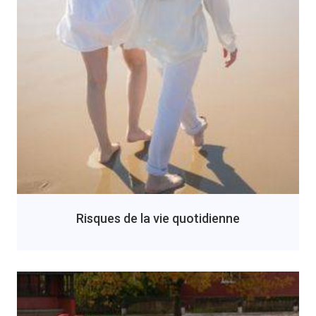
Risques de la vie quotidienne