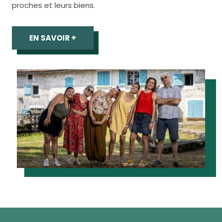
proches et leurs biens.
EN SAVOIR +