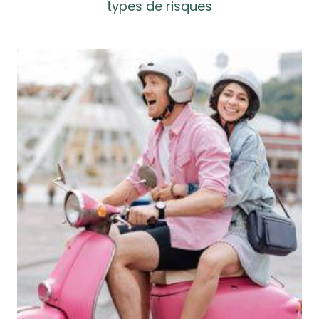
types de risques